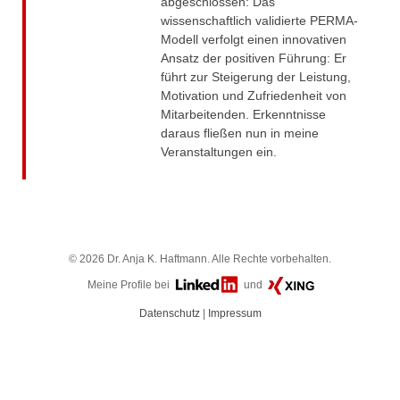
abgeschlossen: Das
wissenschaftlich validierte PERMA-
Modell verfolgt einen innovativen
Ansatz der positiven Führung: Er
führt zur Steigerung der Leistung,
Motivation und Zufriedenheit von
Mitarbeitenden. Erkenntnisse
daraus fließen nun in meine
Veranstaltungen ein.
©
2026
Dr. Anja K. Haftmann. Alle Rechte vorbehalten.
Meine Profile bei
und
Datenschutz
|
Impressum